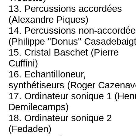
13. Percussions accordées
(Alexandre Piques)
14. Percussions non-accordée
(Philippe "Donus" Casadebaigt
15. Cristal Baschet (Pierre
Cuffini)
16. Echantilloneur,
synthétiseurs (Roger Cazenav
17. Ordinateur sonique 1 (Henr
Demilecamps)
18. Ordinateur sonique 2
(Fedaden)