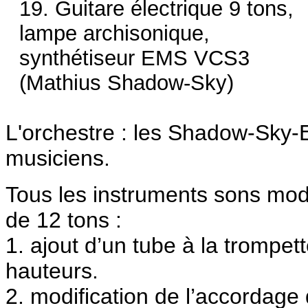
19. Guitare électrique 9 tons,
lampe archisonique,
synthétiseur EMS VCS3
(Mathius Shadow-Sky)
L'orchestre : les Shadow-Sky
musiciens.
Tous les instruments sons modi
de 12 tons :
1. ajout d’un tube à la trompett
hauteurs.
2. modification de l’accordage