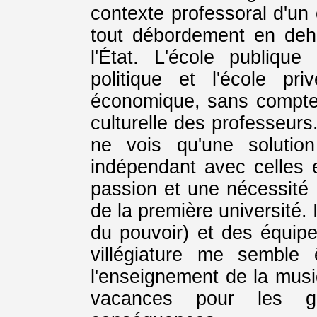
contexte professoral d'un 
tout débordement en deh
l'État. L'école publiqu
politique et l'école p
économique, sans compter
culturelle des professeurs
ne vois qu'une solutio
indépendant avec celles e
passion et une nécessité
de la première université. I
du pouvoir) et des équip
villégiature me semble
l'enseignement de la musi
vacances pour les g