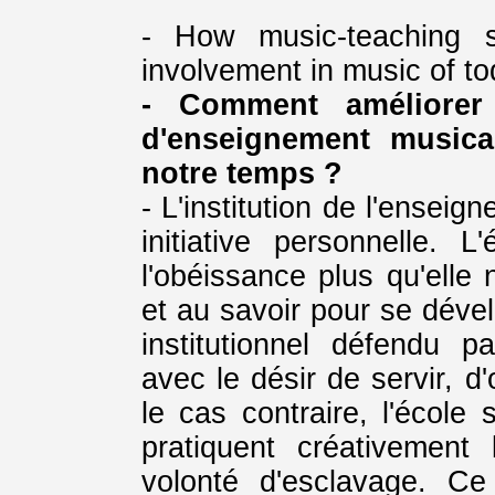
- How music-teaching s
involvement in music of t
- Comment améliorer l
d'enseignement musica
notre temps ?
- L'institution de l'enseig
initiative personnelle. L
l'obéissance plus qu'elle 
et au savoir pour se dével
institutionnel défendu p
avec le désir de servir, d
le cas contraire, l'école 
pratiquent créativement
volonté d'esclavage. C