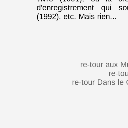
d'enregistrement qui so
(1992), etc. Mais rien...
re-tour aux M
re-to
re-tour Dans le 