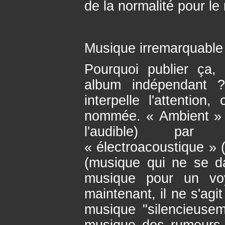
de la normalité pour le r
Musique irremarquable
Pourquoi publier ça,
album indépendant 
interpelle l'attention,
nommée. « Ambient » 
l'audible) par
« électroacoustique » (
(musique qui ne se d
musique pour un vo
maintenant, il ne s'agit
musique "silencieuseme