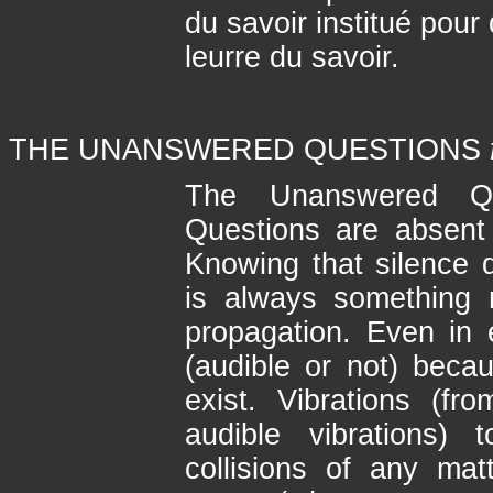
du savoir institué pour
leurre du savoir.
THE UNANSWERED QUESTIONS
The Unanswered Q
Questions are absent 
Knowing that silence 
is always something m
propagation. Even in 
(audible or not) becau
exist. Vibrations (f
audible vibrations)
collisions of any matt