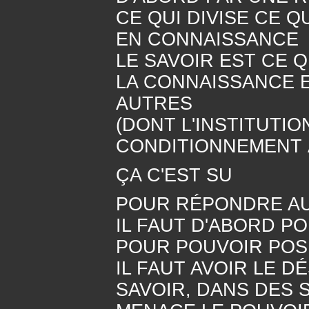
CE QUI DIVISE CE Q
EN CONNAISSANCE
LE SAVOIR EST CE Q
LA CONNAISSANCE E
AUTRES
(DONT L'INSTITUTI
CONDITIONNEMENT 
ÇA C'EST SU
POUR RÉPONDRE A
IL FAUT D'ABORD P
POUR POUVOIR POS
IL FAUT AVOIR LE D
SAVOIR, DANS DES